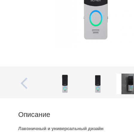
Описание
Лаконичный и универсальный дизайн