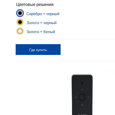
Цветовые решения
Серебро + черный
Золото + черный
Золото + белый
Где купить