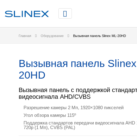
Главная
Оборудование
Вызывная панель Slinex ML-20HD
Вызывная панель Slinex
20HD
Вызывная панель с поддержкой стандар
видеосигнала AHD/CVBS
Разрешение камеры 2 Mп, 1920×1080 пикселей
Угол обзора камеры 115º
Поддержка стандартов передачи видеосигнала AHD 
720p (1 Мп), CVBS (PAL)