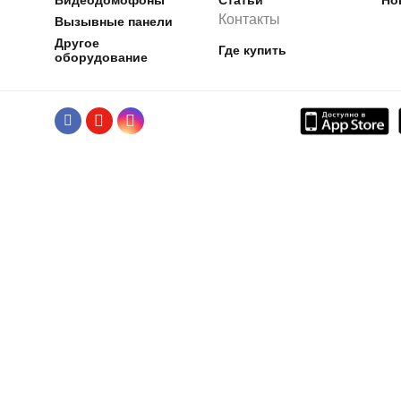
Контакты
Вызывные панели
Другое
Где купить
оборудование