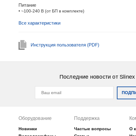
Питание
• ~100-240 В (от БП в комплекте)
Все характеристики
Инструкция пользователя (PDF)
Последние новости от Slinex
ПОДП
Оборудование
Поддержка
Ко
Новинки
Частые вопросы
О 
Видеодомофоны
Статьи
Но