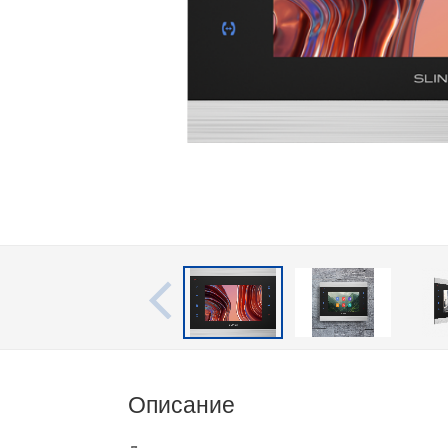
Описание