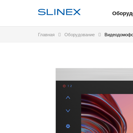
Оборуд
Главная
Оборудование
Видеодомофон