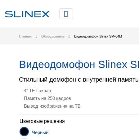
Главная
Оборудование
Видеодомофон Slinex SM-04M
Видеодомофон Slinex 
Стильный домофон с внутренней памят
4" TFT экран
Память на 250 кадров
Вывод изображения на ТВ
Цветовые решения
Черный