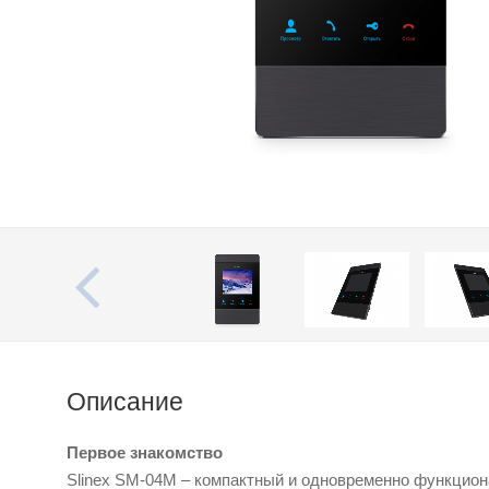
Описание
Первое знакомство
Slinex SМ-04М – компактный и одновременно функцио