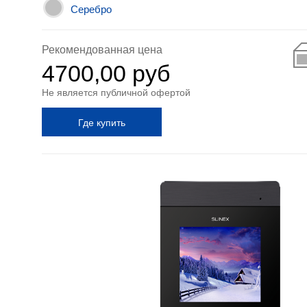
Серебро
Рекомендованная цена
4700,00 руб
Не является публичной офертой
Где купить